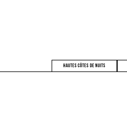
hautes côtes de nuits