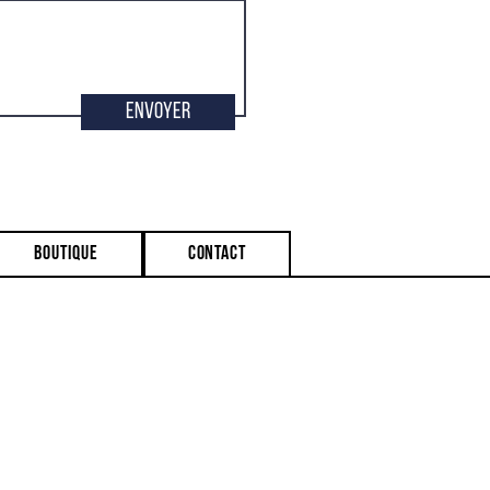
Envoyer
Boutique
Contact