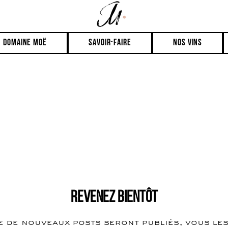
domaine moë
savoir-faire
Nos vins
Revenez bientôt
 de nouveaux posts seront publiés, vous le