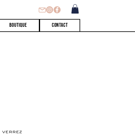
Boutique
Contact
s verrez